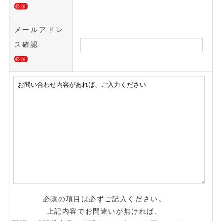
必須
メールアドレ
ス確認
必須
必須の項目は必ずご記入ください。
上記内容でお間違いが無ければ、