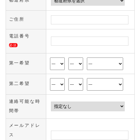
都道府県
ご住所
電話番号
必須
第一希望
第二希望
連絡可能な時
間帯
メールアドレ
ス